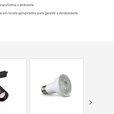
 transforma o ambiente
ze em locais apropriados para garantir a durabilidade