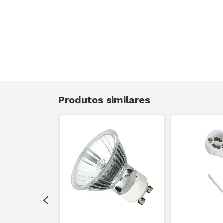
Produtos similares