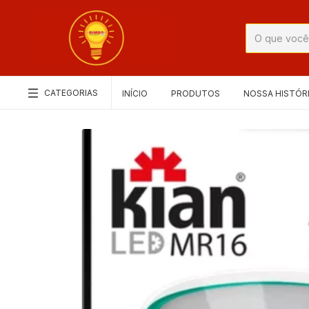
CATEGORIAS
INÍCIO
PRODUTOS
NOSSA HISTÓR