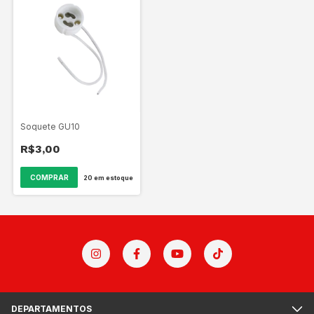
Soquete GU10
R$3,00
20
em estoque
DEPARTAMENTOS