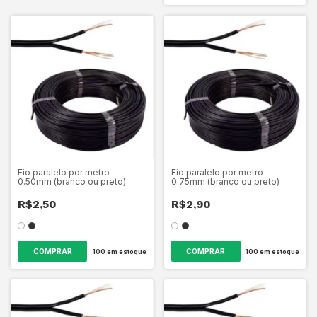
Fio paralelo por metro -
Fio paralelo por metro -
0.50mm (branco ou preto)
0.75mm (branco ou preto)
R$2,50
R$2,90
COMPRAR
COMPRAR
100
em estoque
100
em estoque