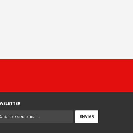
WSLETTER