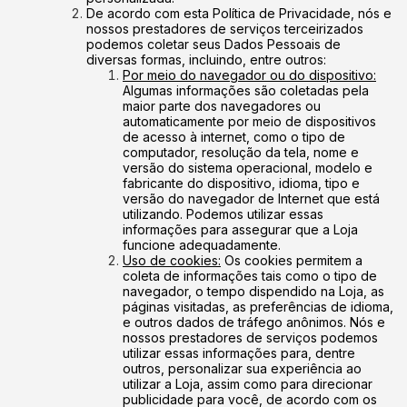
De acordo com esta Política de Privacidade, nós e
nossos prestadores de serviços terceirizados
podemos coletar seus Dados Pessoais de
diversas formas, incluindo, entre outros:
Por meio do navegador ou do dispositivo:
Algumas informações são coletadas pela
maior parte dos navegadores ou
automaticamente por meio de dispositivos
de acesso à internet, como o tipo de
computador, resolução da tela, nome e
versão do sistema operacional, modelo e
fabricante do dispositivo, idioma, tipo e
versão do navegador de Internet que está
utilizando. Podemos utilizar essas
informações para assegurar que a Loja
funcione adequadamente.
Uso de cookies:
Os cookies permitem a
coleta de informações tais como o tipo de
navegador, o tempo dispendido na Loja, as
páginas visitadas, as preferências de idioma,
e outros dados de tráfego anônimos. Nós e
nossos prestadores de serviços podemos
utilizar essas informações para, dentre
outros, personalizar sua experiência ao
utilizar a Loja, assim como para direcionar
publicidade para você, de acordo com os