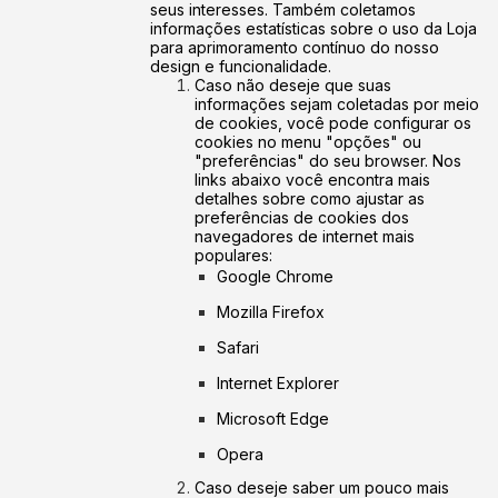
seus interesses. Também coletamos
informações estatísticas sobre o uso da Loja
para aprimoramento contínuo do nosso
design e funcionalidade.
Caso não deseje que suas
informações sejam coletadas por meio
de cookies, você pode configurar os
cookies no menu "opções" ou
"preferências" do seu browser. Nos
links abaixo você encontra mais
detalhes sobre como ajustar as
preferências de cookies dos
navegadores de internet mais
populares:
Google Chrome
Mozilla Firefox
Safari
Internet Explorer
Microsoft Edge
Opera
Caso deseje saber um pouco mais