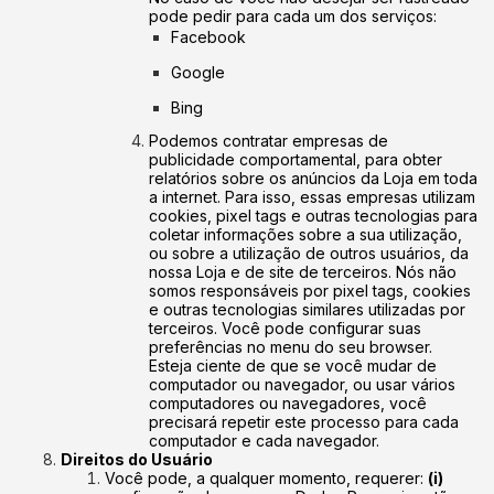
pode pedir para cada um dos serviços:
Facebook
Google
Bing
Podemos contratar empresas de
publicidade comportamental, para obter
relatórios sobre os anúncios da Loja em toda
a internet. Para isso, essas empresas utilizam
cookies, pixel tags e outras tecnologias para
coletar informações sobre a sua utilização,
ou sobre a utilização de outros usuários, da
nossa Loja e de site de terceiros. Nós não
somos responsáveis por pixel tags, cookies
e outras tecnologias similares utilizadas por
terceiros. Você pode configurar suas
preferências no menu do seu browser.
Esteja ciente de que se você mudar de
computador ou navegador, ou usar vários
computadores ou navegadores, você
precisará repetir este processo para cada
computador e cada navegador.
Direitos do Usuário
Você pode, a qualquer momento, requerer:
(i)