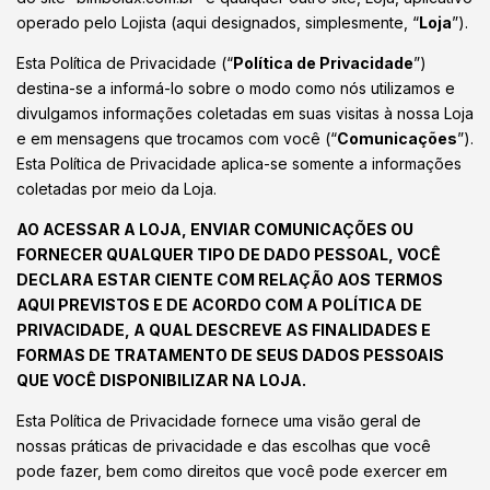
operado pelo Lojista (aqui designados, simplesmente, “
Loja
”).
Esta Política de Privacidade (“
Política de Privacidade
”)
destina-se a informá-lo sobre o modo como nós utilizamos e
divulgamos informações coletadas em suas visitas à nossa Loja
e em mensagens que trocamos com você (“
Comunicações
”).
Esta Política de Privacidade aplica-se somente a informações
coletadas por meio da Loja.
AO ACESSAR A LOJA, ENVIAR COMUNICAÇÕES OU
FORNECER QUALQUER TIPO DE DADO PESSOAL, VOCÊ
DECLARA ESTAR CIENTE COM RELAÇÃO AOS TERMOS
AQUI PREVISTOS E DE ACORDO COM A POLÍTICA DE
PRIVACIDADE, A QUAL DESCREVE AS FINALIDADES E
FORMAS DE TRATAMENTO DE SEUS DADOS PESSOAIS
QUE VOCÊ DISPONIBILIZAR NA LOJA.
Esta Política de Privacidade fornece uma visão geral de
nossas práticas de privacidade e das escolhas que você
pode fazer, bem como direitos que você pode exercer em