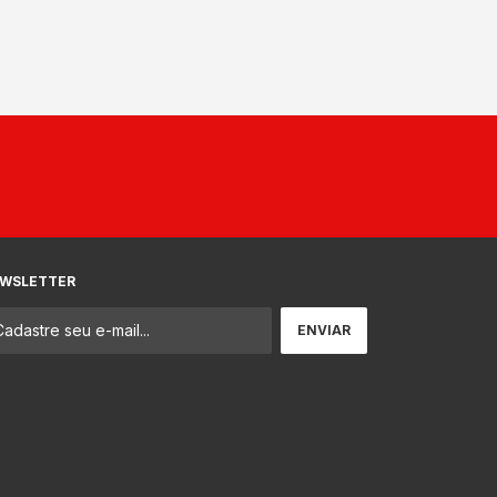
WSLETTER