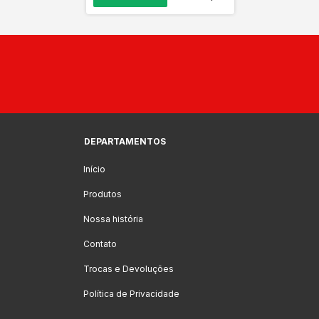
DEPARTAMENTOS
Início
Produtos
Nossa história
Contato
Trocas e Devoluções
Política de Privacidade