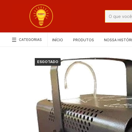
CATEGORIAS
INÍCIO
PRODUTOS
NOSSA HISTÓR
ESGOTADO