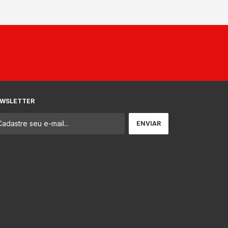
WSLETTER