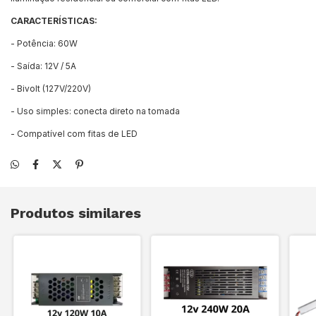
CARACTERÍSTICAS:
- Potência: 60W
- Saída: 12V / 5A
- Bivolt (127V/220V)
- Uso simples: conecta direto na tomada
- Compatível com fitas de LED
Produtos similares