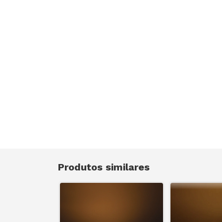
Produtos similares