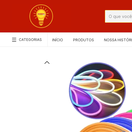
CATEGORIAS
INÍCIO
PRODUTOS
NOSSA HISTÓR