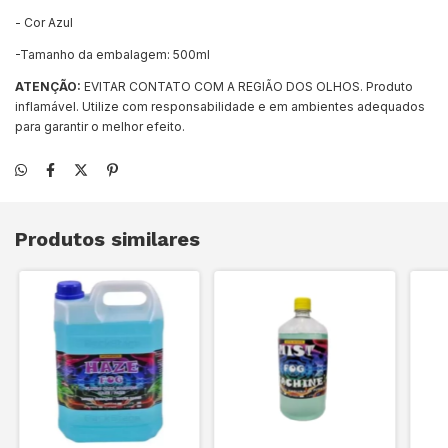
- Cor Azul
-Tamanho da embalagem: 500ml
ATENÇÃO:
EVITAR CONTATO COM A REGIÃO DOS OLHOS. Produto
inflamável. Utilize com responsabilidade e em ambientes adequados
para garantir o melhor efeito.
Produtos similares